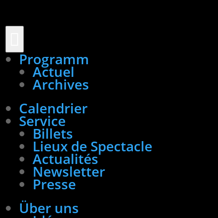

Programm
Actuel
Archives
Calendrier
Service
Billets
Lieux de Spectacle
Actualités
Newsletter
Presse
Über uns