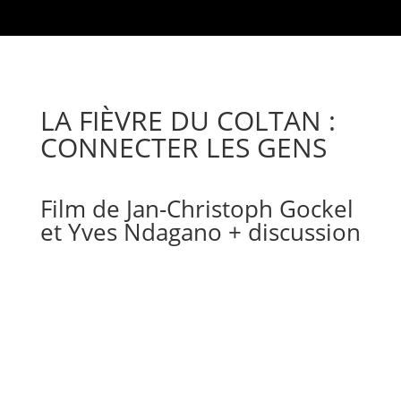
LA FIÈVRE DU COLTAN :
CONNECTER LES GENS
Film de Jan-Christoph Gockel
et Yves Ndagano + discussion