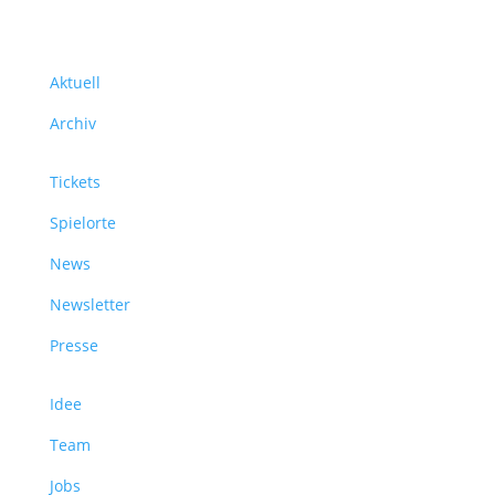
Aktuell
Archiv
Tickets
Spielorte
News
Newsletter
Presse
Idee
Team
Jobs