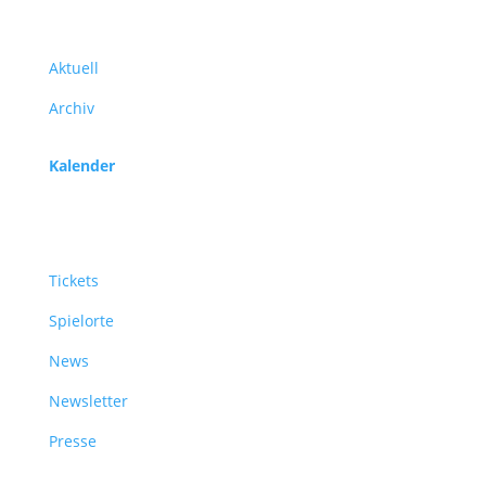
Programm
Aktuell
Archiv
Kalender
Service
Tickets
Spielorte
News
Newsletter
Presse