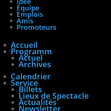
Idée
Équipe
Emplois
Amis
Promoteurs
Accueil
Programm
Actuel
Archives
Calendrier
Service
Billets
Lieux de Spectacle
Actualités
Newsletter