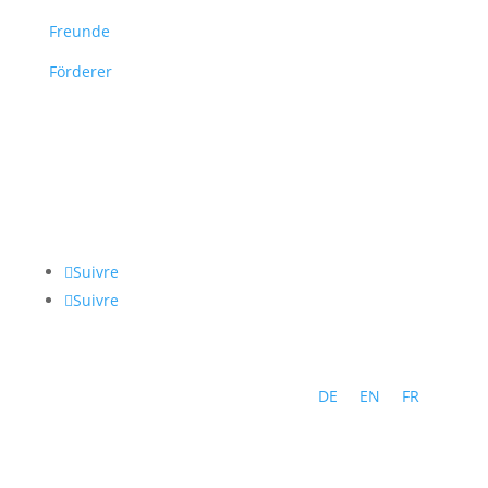
Freunde
Förderer
Suivre
Suivre
DE
EN
FR