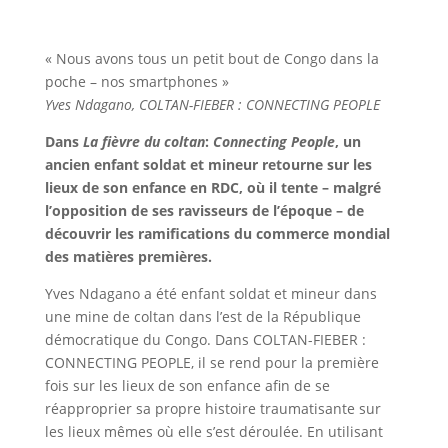
« Nous avons tous un petit bout de Congo dans la
poche – nos smartphones »
Yves Ndagano, COLTAN-FIEBER : CONNECTING PEOPLE
Dans
La fièvre du coltan
:
Connecting People
, un
ancien enfant soldat et mineur retourne sur les
lieux de son enfance en RDC, où il tente – malgré
l’opposition de ses ravisseurs de l’époque – de
découvrir les ramifications du commerce mondial
des matières premières.
Yves Ndagano a été enfant soldat et mineur dans
une mine de coltan dans l’est de la République
démocratique du Congo. Dans COLTAN-FIEBER :
CONNECTING PEOPLE, il se rend pour la première
fois sur les lieux de son enfance afin de se
réapproprier sa propre histoire traumatisante sur
les lieux mêmes où elle s’est déroulée. En utilisant