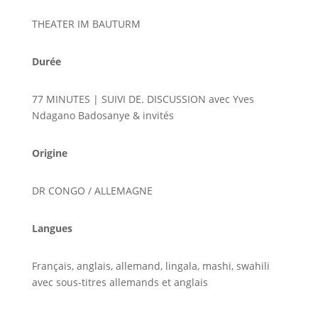
THEATER IM BAUTURM
Durée
77 MINUTES | SUIVI DE. DISCUSSION avec Yves
Ndagano Badosanye & invités
Origine
DR CONGO / ALLEMAGNE
Langues
Français, anglais, allemand, lingala, mashi, swahili
avec sous-titres allemands et anglais