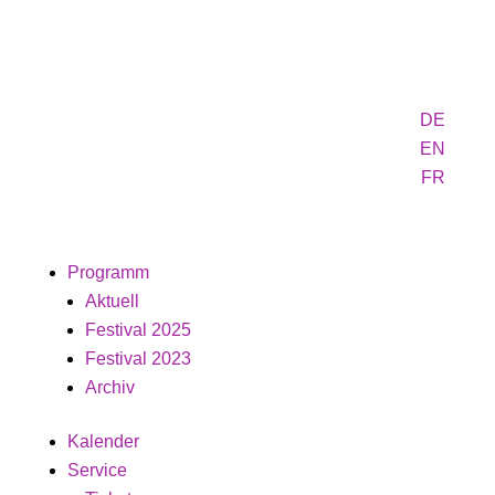
DE
EN
FR
Programm
Aktuell
Festival 2025
Festival 2023
Archiv
Kalender
Service