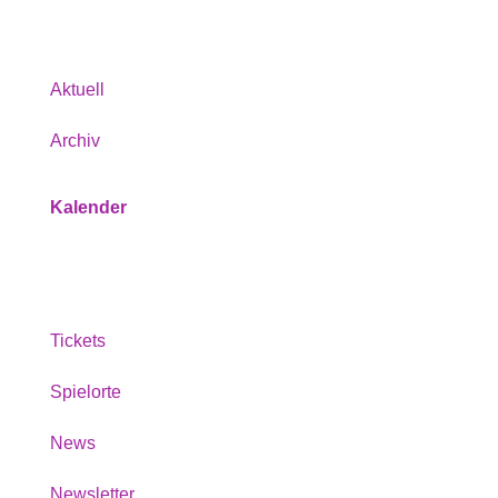
Programm
Aktuell
Archiv
Kalender
Service
Tickets
Spielorte
News
Newsletter