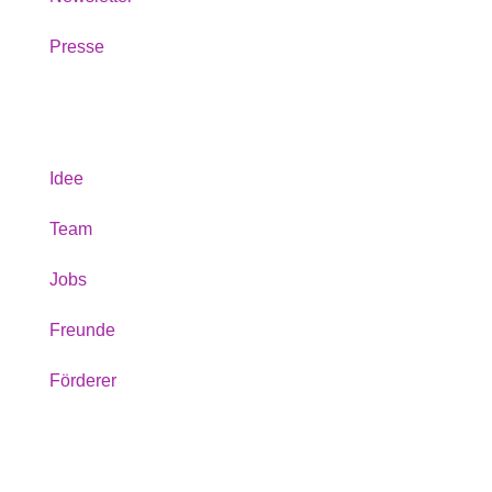
Presse
Über uns
Idee
Team
Jobs
Freunde
Förderer