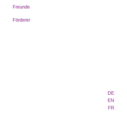
Freunde
Förderer
DE
EN
FR