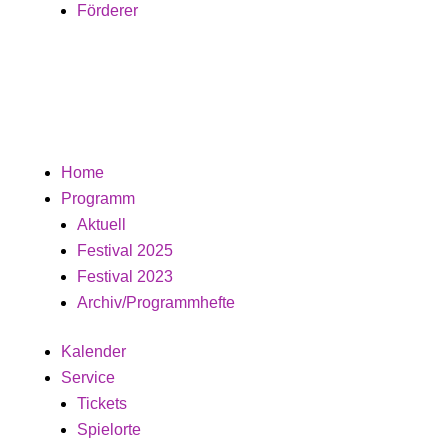
Förderer
Home
Programm
Aktuell
Festival 2025
Festival 2023
Archiv/Programmhefte
Kalender
Service
Tickets
Spielorte