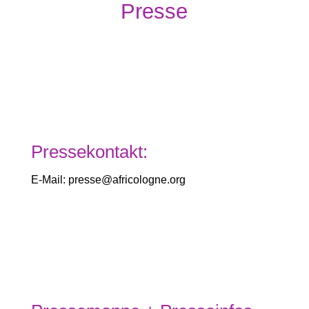
Presse
Pressekontakt:
E-Mail: presse@africologne.org