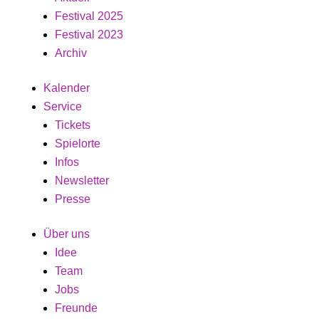
Festival 2025
Festival 2023
Archiv
Kalender
Service
Tickets
Spielorte
Infos
Newsletter
Presse
Über uns
Idee
Team
Jobs
Freunde