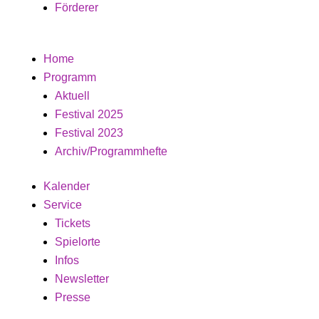
Förderer
Home
Programm
Aktuell
Festival 2025
Festival 2023
Archiv/Programmhefte
Kalender
Service
Tickets
Spielorte
Infos
Newsletter
Presse