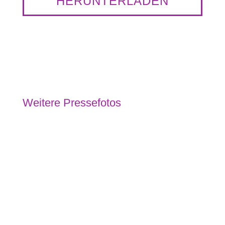
HERUNTERLADEN
Weitere Pressefotos