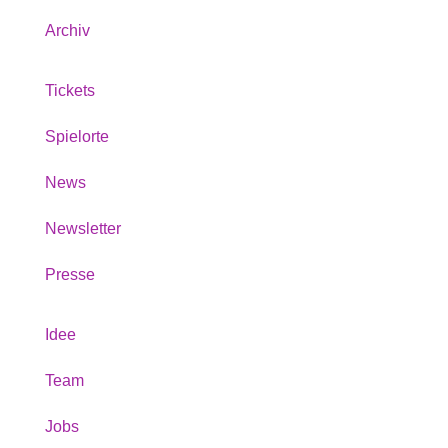
Archiv
Tickets
Spielorte
News
Newsletter
Presse
Idee
Team
Jobs