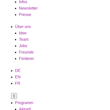
Infos
Newsletter
Presse
Über uns
Idee
Team
Jobs
Freunde
Förderer
DE
EN
FR

Programm
Aktuell