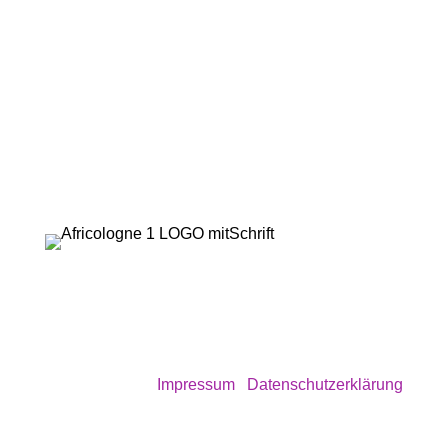
© africologne 2025
Impressum
|
Datenschutzerklärung