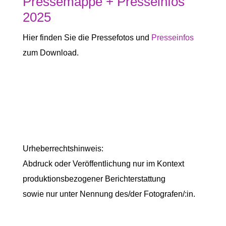
Pressemappe + Presseinfos
2025
Hier finden Sie die Pressefotos und
Presseinfos
zum Download.
Urheberrechtshinweis:
Abdruck oder Veröffentlichung nur im Kontext
produktionsbezogener Berichterstattung
sowie nur unter Nennung des/der Fotografen/:in.