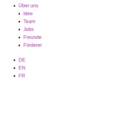
Über uns
Idee
Team
Jobs
Freunde
Förderer
DE
EN
FR