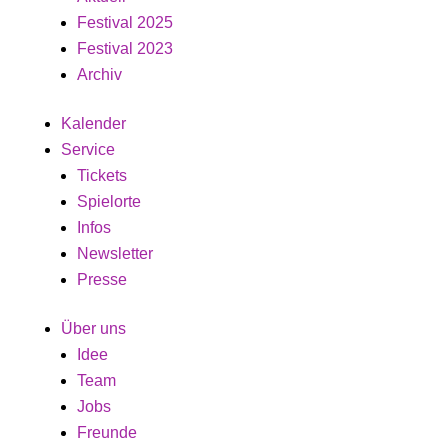
Festival 2025
Festival 2023
Archiv
Kalender
Service
Tickets
Spielorte
Infos
Newsletter
Presse
Über uns
Idee
Team
Jobs
Freunde