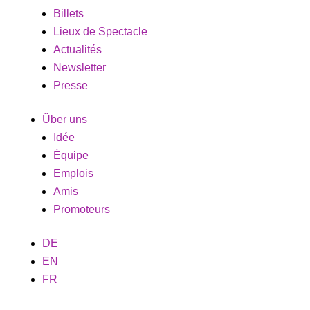
Billets
Lieux de Spectacle
Actualités
Newsletter
Presse
Über uns
Idée
Équipe
Emplois
Amis
Promoteurs
DE
EN
FR