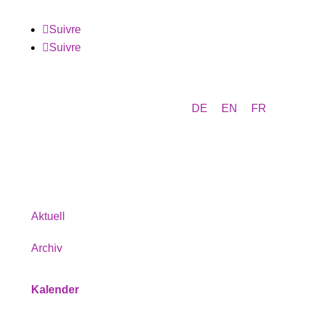
Suivre
Suivre
DE
EN
FR
Programm
Aktuell
Archiv
Kalender