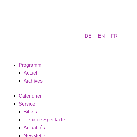
DE
EN
FR
Programm
Actuel
Archives
Calendrier
Service
Billets
Lieux de Spectacle
Actualités
Newsletter