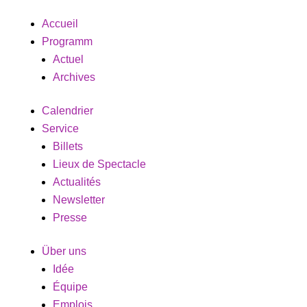
Accueil
Programm
Actuel
Archives
Calendrier
Service
Billets
Lieux de Spectacle
Actualités
Newsletter
Presse
Über uns
Idée
Équipe
Emplois