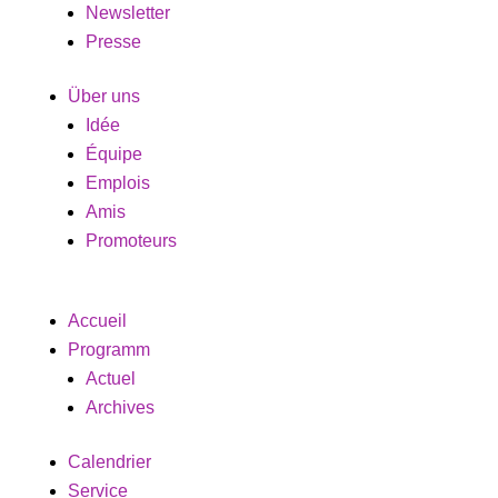
Newsletter
Presse
Über uns
Idée
Équipe
Emplois
Amis
Promoteurs
Accueil
Programm
Actuel
Archives
Calendrier
Service