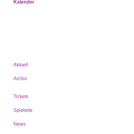
Kalender
Service
Über uns
Aktuell
Archiv
Tickets
Spielorte
News