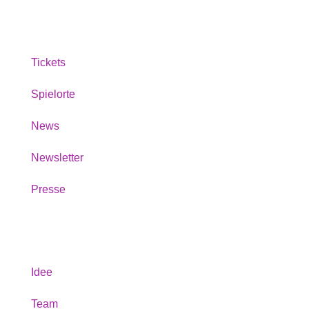
Service
Tickets
Spielorte
News
Newsletter
Presse
Über uns
Idee
Team