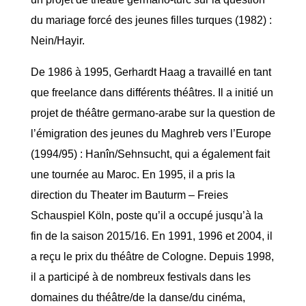
du mariage forcé des jeunes filles turques (1982) :
Nein/Hayir.
De 1986 à 1995, Gerhardt Haag a travaillé en tant
que freelance dans différents théâtres. Il a initié un
projet de théâtre germano-arabe sur la question de
l’émigration des jeunes du Maghreb vers l’Europe
(1994/95) : Hanîn/Sehnsucht, qui a également fait
une tournée au Maroc. En 1995, il a pris la
direction du Theater im Bauturm – Freies
Schauspiel Köln, poste qu’il a occupé jusqu’à la
fin de la saison 2015/16. En 1991, 1996 et 2004, il
a reçu le prix du théâtre de Cologne. Depuis 1998,
il a participé à de nombreux festivals dans les
domaines du théâtre/de la danse/du cinéma,