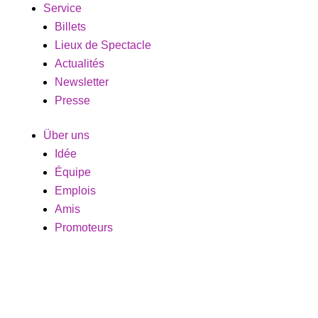
Service
Billets
Lieux de Spectacle
Actualités
Newsletter
Presse
Über uns
Idée
Équipe
Emplois
Amis
Promoteurs