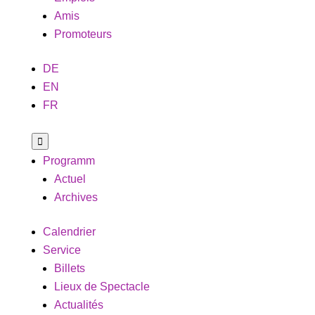
Amis
Promoteurs
DE
EN
FR

Programm
Actuel
Archives
Calendrier
Service
Billets
Lieux de Spectacle
Actualités