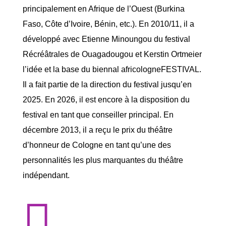
principalement en Afrique de l’Ouest (Burkina
Faso, Côte d’Ivoire, Bénin, etc.). En 2010/11, il a
développé avec Etienne Minoungou du festival
Récréâtrales de Ouagadougou et Kerstin Ortmeier
l’idée et la base du biennal africologneFESTIVAL.
Il a fait partie de la direction du festival jusqu’en
2025. En 2026, il est encore à la disposition du
festival en tant que conseiller principal. En
décembre 2013, il a reçu le prix du théâtre
d’honneur de Cologne en tant qu’une des
personnalités les plus marquantes du théâtre
indépendant.
