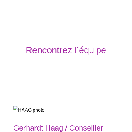
Rencontrez l’équipe
Gerhardt Haag / Conseiller