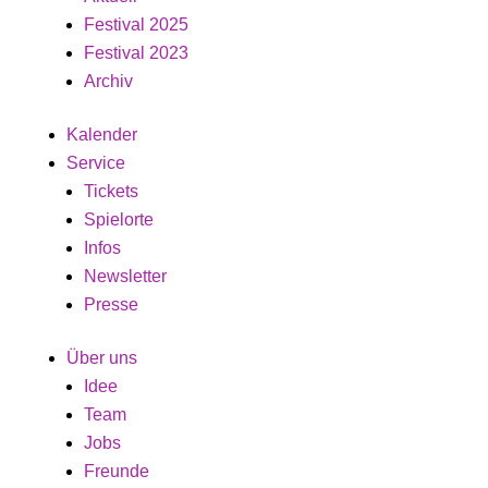
Festival 2025
Festival 2023
Archiv
Kalender
Service
Tickets
Spielorte
Infos
Newsletter
Presse
Über uns
Idee
Team
Jobs
Freunde