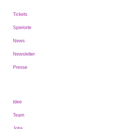
Tickets
Spielorte
News
Newsletter
Presse
Über uns
Idee
Team
Jobs