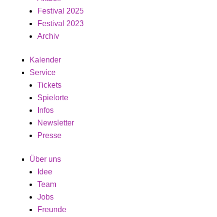
Festival 2025
Festival 2023
Archiv
Kalender
Service
Tickets
Spielorte
Infos
Newsletter
Presse
Über uns
Idee
Team
Jobs
Freunde