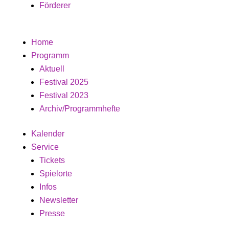
Förderer
Home
Programm
Aktuell
Festival 2025
Festival 2023
Archiv/Programmhefte
Kalender
Service
Tickets
Spielorte
Infos
Newsletter
Presse