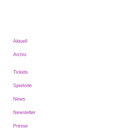
Über uns
Aktuell
Archiv
Tickets
Spielorte
News
Newsletter
Presse