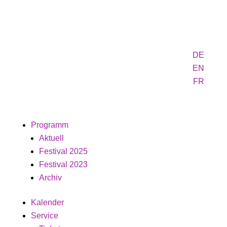
DE
EN
FR
Programm
Aktuell
Festival 2025
Festival 2023
Archiv
Kalender
Service