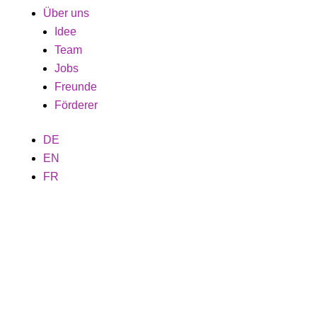
Über uns
Idee
Team
Jobs
Freunde
Förderer
DE
EN
FR