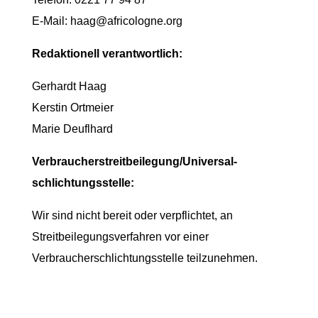
E-Mail: haag@africologne.org
Redaktionell verantwortlich:
Gerhardt Haag
Kerstin Ortmeier
Marie Deuflhard
Verbraucher­streit­beilegung/Universal­
schlichtungs­stelle:
Wir sind nicht bereit oder verpflichtet, an
Streitbeilegungsverfahren vor einer
Verbraucherschlichtungsstelle teilzunehmen.