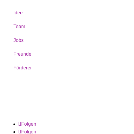
Idee
Team
Jobs
Freunde
Förderer
Folgen
Folgen