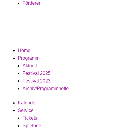
Förderer
Home
Programm
Aktuell
Festival 2025
Festival 2023
Archiv/Programmhefte
Kalender
Service
Tickets
Spielorte