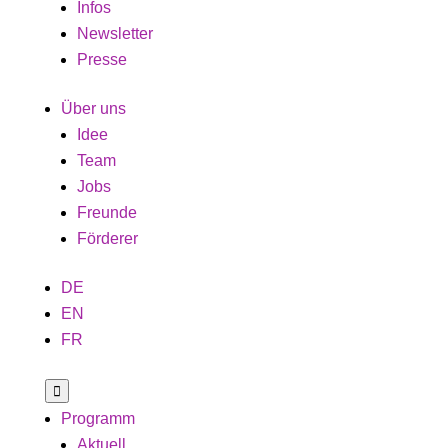
Infos
Newsletter
Presse
Über uns
Idee
Team
Jobs
Freunde
Förderer
DE
EN
FR

Programm
Aktuell