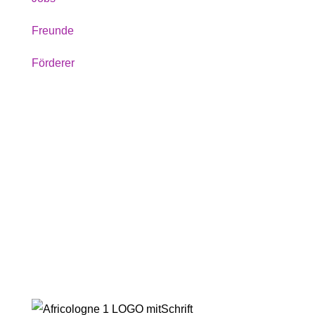
Freunde
Förderer