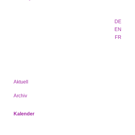
DE
EN
FR
Programm
Aktuell
Archiv
Kalender
Service