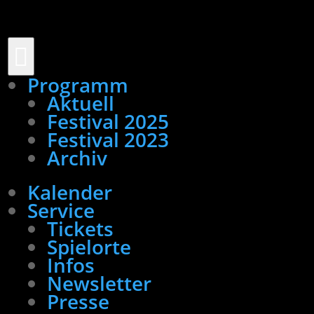

Programm
Aktuell
Festival 2025
Festival 2023
Archiv
Kalender
Service
Tickets
Spielorte
Infos
Newsletter
Presse