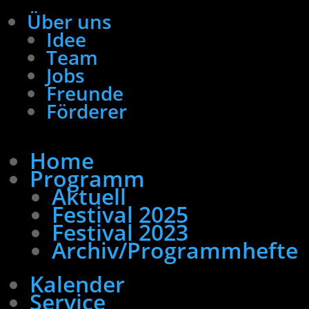
Über uns
Idee
Team
Jobs
Freunde
Förderer
Home
Programm
Aktuell
Festival 2025
Festival 2023
Archiv/Programmhefte
Kalender
Service