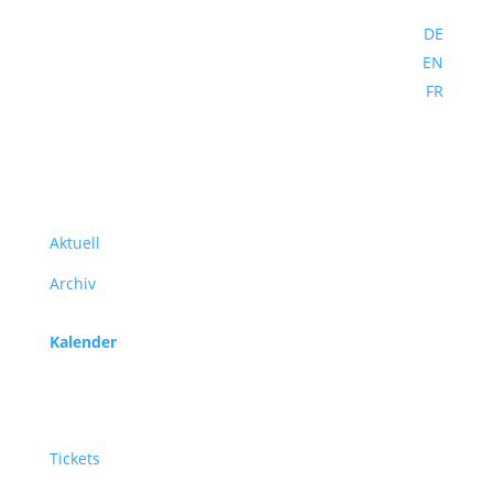
DE
EN
FR
Programm
Aktuell
Archiv
Kalender
Service
Tickets