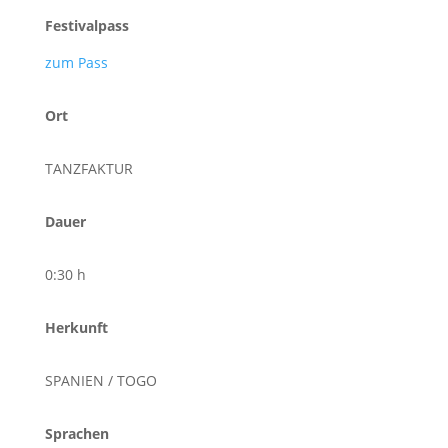
Festivalpass
zum Pass
Ort
TANZFAKTUR
Dauer
0:30 h
Herkunft
SPANIEN / TOGO
Sprachen