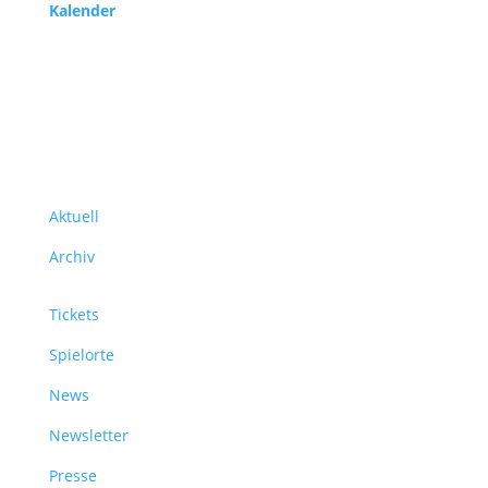
Kalender
Service
Über uns
Aktuell
Archiv
Tickets
Spielorte
News
Newsletter
Presse