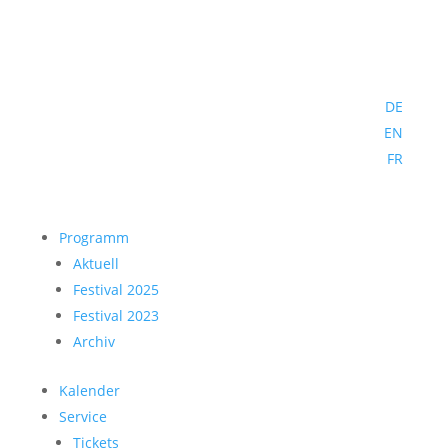
DE
EN
FR
Programm
Aktuell
Festival 2025
Festival 2023
Archiv
Kalender
Service
Tickets