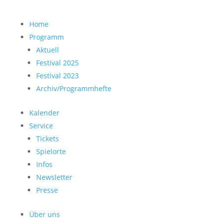
Home
Programm
Aktuell
Festival 2025
Festival 2023
Archiv/Programmhefte
Kalender
Service
Tickets
Spielorte
Infos
Newsletter
Presse
Über uns