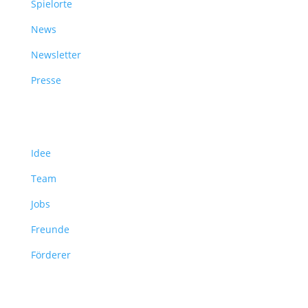
Spielorte
News
Newsletter
Presse
Über uns
Idee
Team
Jobs
Freunde
Förderer