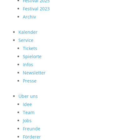
Festival 2025
Festival 2023
Archiv
Kalender
Service
Tickets
Spielorte
Infos
Newsletter
Presse
Über uns
Idee
Team
Jobs
Freunde
Förderer