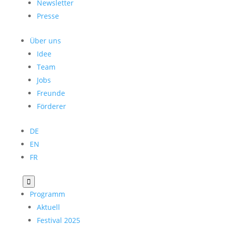
Newsletter
Presse
Über uns
Idee
Team
Jobs
Freunde
Förderer
DE
EN
FR

Programm
Aktuell
Festival 2025