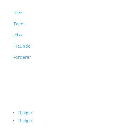
Idee
Team
Jobs
Freunde
Förderer
Folgen
Folgen