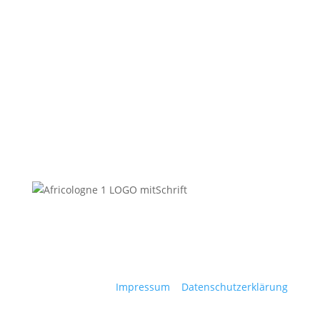
© africologne 2025
Impressum
|
Datenschutzerklärung