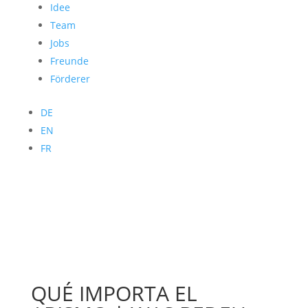
Idee
Team
Jobs
Freunde
Förderer
DE
EN
FR
QUÉ IMPORTA EL