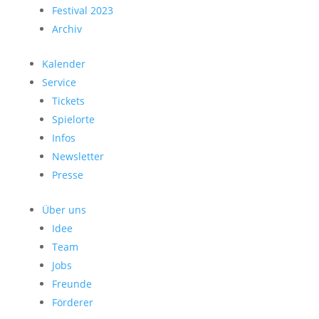
Festival 2023
Archiv
Kalender
Service
Tickets
Spielorte
Infos
Newsletter
Presse
Über uns
Idee
Team
Jobs
Freunde
Förderer