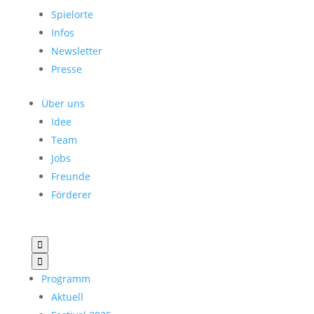
Spielorte
Infos
Newsletter
Presse
Über uns
Idee
Team
Jobs
Freunde
Förderer


Programm
Aktuell