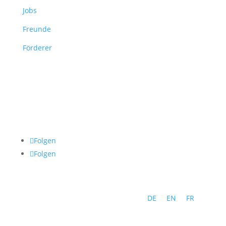
Jobs
Freunde
Förderer
Folgen
Folgen
DE
EN
FR