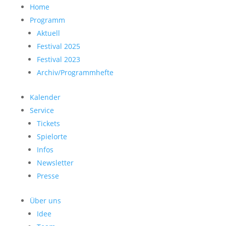
Home
Programm
Aktuell
Festival 2025
Festival 2023
Archiv/Programmhefte
Kalender
Service
Tickets
Spielorte
Infos
Newsletter
Presse
Über uns
Idee