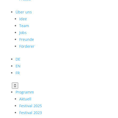
Über uns
Idee
Team
Jobs
Freunde
Förderer
DE
EN
FR

Programm
Aktuell
Festival 2025
Festival 2023