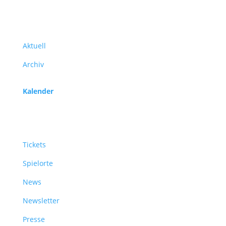
Programm
Aktuell
Archiv
Kalender
Service
Tickets
Spielorte
News
Newsletter
Presse