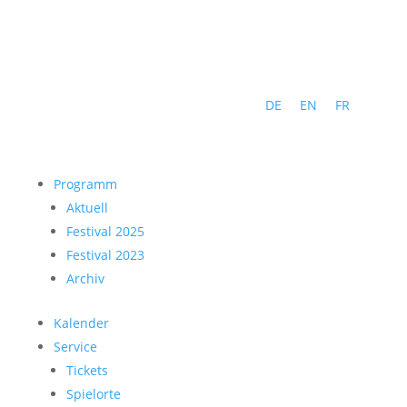
DE
EN
FR
Programm
Aktuell
Festival 2025
Festival 2023
Archiv
Kalender
Service
Tickets
Spielorte