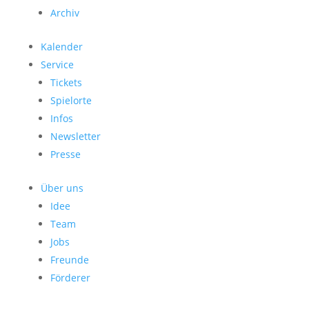
Archiv
Kalender
Service
Tickets
Spielorte
Infos
Newsletter
Presse
Über uns
Idee
Team
Jobs
Freunde
Förderer