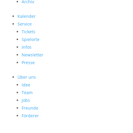
Archiv
Kalender
Service
Tickets
Spielorte
Infos
Newsletter
Presse
Über uns
Idee
Team
Jobs
Freunde
Förderer