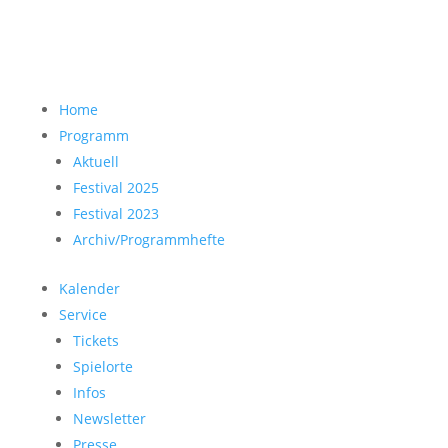
Home
Programm
Aktuell
Festival 2025
Festival 2023
Archiv/Programmhefte
Kalender
Service
Tickets
Spielorte
Infos
Newsletter
Presse