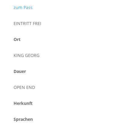
zum Pass
EINTRITT FREI
Ort
KING GEORG
Dauer
OPEN END
Herkunft
Sprachen