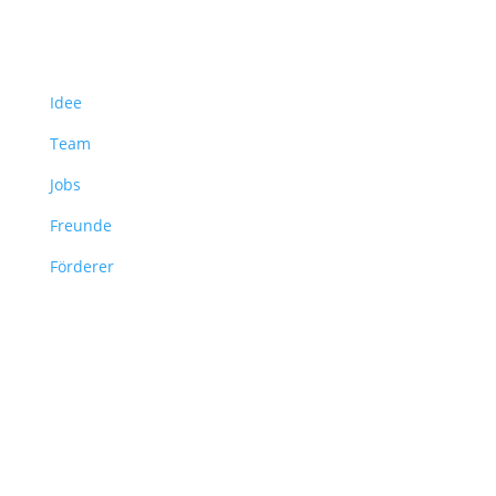
Über uns
Idee
Team
Jobs
Freunde
Förderer