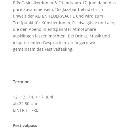
BIPoC-Musiker:innen & Friends, am 17. Juni dann das
pure Zusammensein. Die Jazzbar befindet sich
unweit der ALTEN FEUERWACHE und wird zum
Treffpunkt für Künstler:innen, Festivalgäste und alle,
die den Abend in entspannter Atmosphäre
ausklingen lassen möchten. Bei Drinks, Musik und
inspirierenden Gesprächen verlängern wir
gemeinsam das Festivalfeeling.
Termine
12., 13., 14. + 17. Juni
ab 22.30 Uhr
EINTRITT FREI
Festivalpass