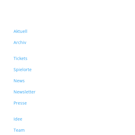
Über uns
Aktuell
Archiv
Tickets
Spielorte
News
Newsletter
Presse
Idee
Team