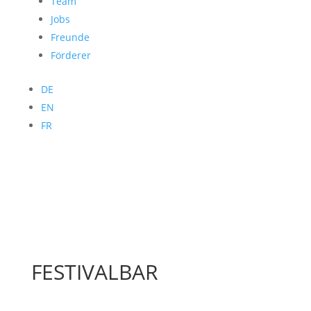
Team
Jobs
Freunde
Förderer
DE
EN
FR
FESTIVALBAR