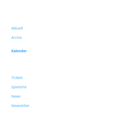
Programm
Aktuell
Archiv
Kalender
Service
Tickets
Spielorte
News
Newsletter