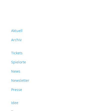
Über uns
Aktuell
Archiv
Tickets
Spielorte
News
Newsletter
Presse
Idee