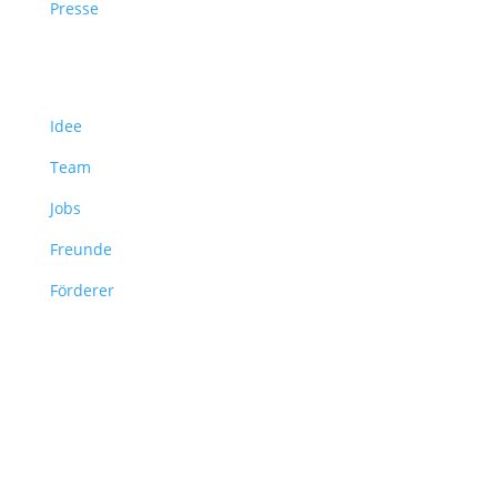
Presse
Über uns
Idee
Team
Jobs
Freunde
Förderer