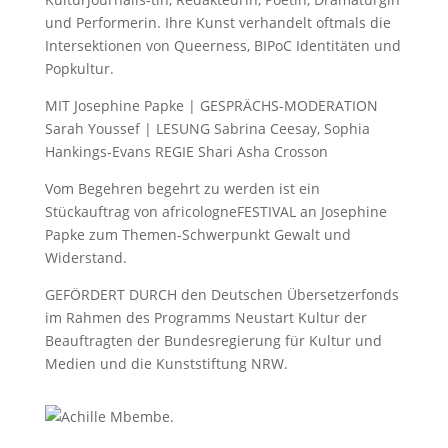
und Performerin. Ihre Kunst verhandelt oftmals die
Intersektionen von Queerness, BIPoC Identitäten und
Popkultur.
MIT Josephine Papke | GESPRÄCHS-MODERATION
Sarah Youssef | LESUNG Sabrina Ceesay, Sophia
Hankings-Evans REGIE Shari Asha Crosson
Vom Begehren begehrt zu werden ist ein
Stückauftrag von africologneFESTIVAL an Josephine
Papke zum Themen-Schwerpunkt Gewalt und
Widerstand.
GEFÖRDERT DURCH den Deutschen Übersetzerfonds
im Rahmen des Programms Neustart Kultur der
Beauftragten der Bundesregierung für Kultur und
Medien und die Kunststiftung NRW.