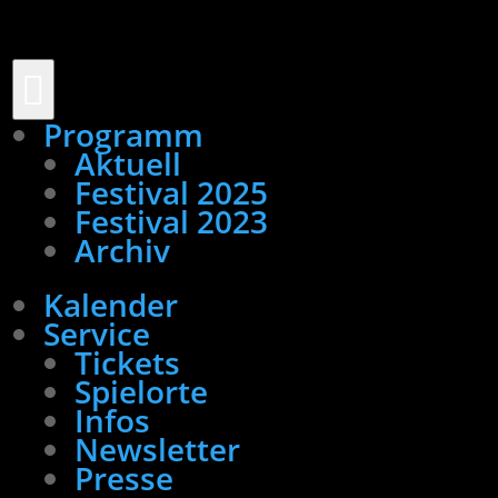

Programm
Aktuell
Festival 2025
Festival 2023
Archiv
Kalender
Service
Tickets
Spielorte
Infos
Newsletter
Presse