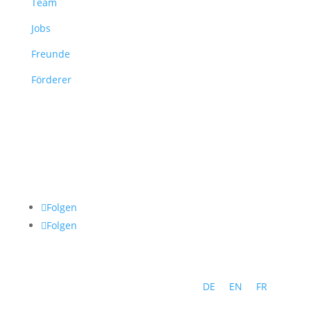
Team
Jobs
Freunde
Förderer
Folgen
Folgen
DE
EN
FR