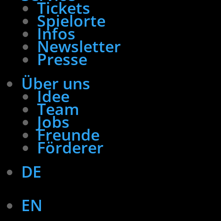
Tickets
Spielorte
Infos
Newsletter
Presse
Über uns
Idee
Team
Jobs
Freunde
Förderer
DE
EN