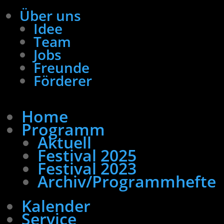
Über uns
Idee
Team
Jobs
Freunde
Förderer
Home
Programm
Aktuell
Festival 2025
Festival 2023
Archiv/Programmhefte
Kalender
Service