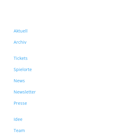
Über uns
Aktuell
Archiv
Tickets
Spielorte
News
Newsletter
Presse
Idee
Team