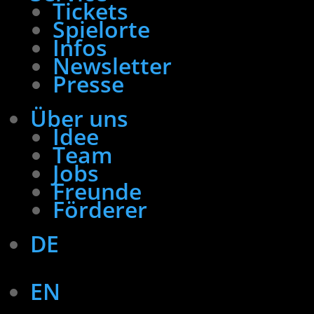
Tickets
Spielorte
Infos
Newsletter
Presse
Über uns
Idee
Team
Jobs
Freunde
Förderer
DE
EN