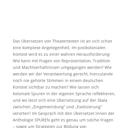
Das Übersetzen von Theatertexten ist an sich schon
eine komplexe Angelegenheit. Im postkolonialen
Kontext wird es zu einer wahren Herausforderung:
Wie kann mit Fragen von Repräsentation, Tradition
und Machtverhältnissen umgegangen werden? Wie
werden wir der Verantwortung gerecht, hierzulande
noch nie gehörte Stimmen in einem deutschen
Kontext sichtbar zu machen? Wie lassen sich
koloniale Spuren in der eigenen Sprache reflektieren,
und wo lässt sich eine Übersetzung auf der Skala
zwischen „Eingemeindung“ und „Exotisierung“
verorten? Im Gespräch mit den Übersetzer:innen der
Anthologie SPUREN geht es genau um solche Fragen
– sowie um Strategien zur Bildung von