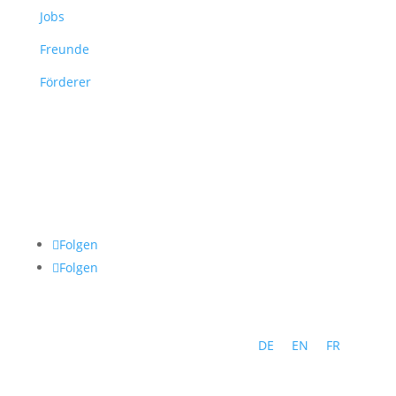
Jobs
Freunde
Förderer
Folgen
Folgen
DE
EN
FR