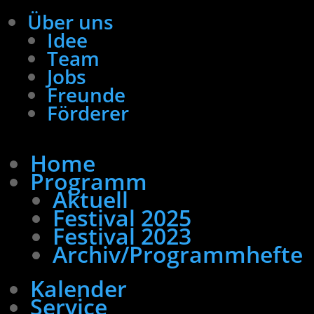
Über uns
Idee
Team
Jobs
Freunde
Förderer
Home
Programm
Aktuell
Festival 2025
Festival 2023
Archiv/Programmhefte
Kalender
Service