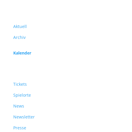
Programm
Aktuell
Archiv
Kalender
Service
Tickets
Spielorte
News
Newsletter
Presse