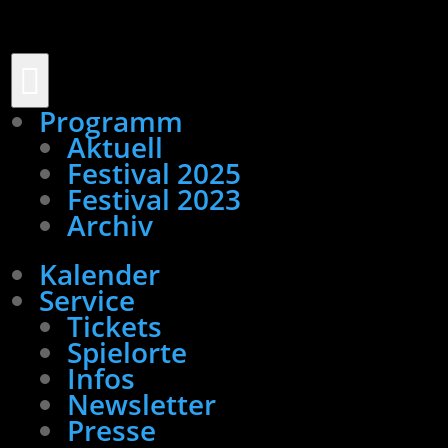

Programm
Aktuell
Festival 2025
Festival 2023
Archiv
Kalender
Service
Tickets
Spielorte
Infos
Newsletter
Presse