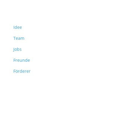
Über uns
Idee
Team
Jobs
Freunde
Förderer